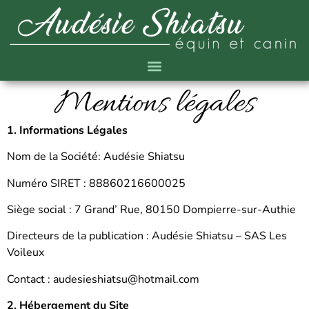
Mentions légales
1. Informations Légales
Nom de la Société: Audésie Shiatsu
Numéro SIRET : 88860216600025
Siège social : 7 Grand’ Rue, 80150 Dompierre-sur-Authie
Directeurs de la publication : Audésie Shiatsu – SAS Les
Voileux
Contact : audesieshiatsu@hotmail.com
2. Hébergement du Site