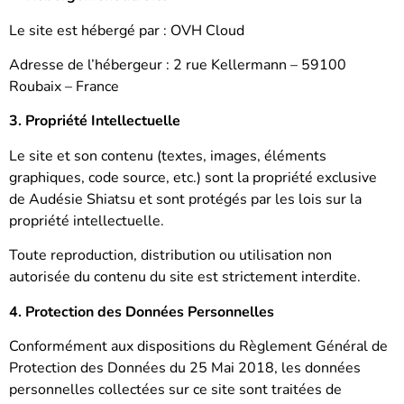
Le site est hébergé par : OVH Cloud
Adresse de l’hébergeur : 2 rue Kellermann – 59100
Roubaix – France
3. Propriété Intellectuelle
Le site et son contenu (textes, images, éléments
graphiques, code source, etc.) sont la propriété exclusive
de Audésie Shiatsu et sont protégés par les lois sur la
propriété intellectuelle.
Toute reproduction, distribution ou utilisation non
autorisée du contenu du site est strictement interdite.
4. Protection des Données Personnelles
Conformément aux dispositions du Règlement Général de
Protection des Données du 25 Mai 2018, les données
personnelles collectées sur ce site sont traitées de