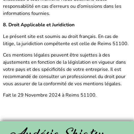
responsabilité en cas d’erreurs ou d’omissions dans les
informations fournies.
8. Droit Applicable et Juridiction
Le présent site est soumis au droit français. En cas de
litige, la juridiction compétente est celle de Reims 51100.
Ces mentions légales peuvent être sujettes à des
ajustements en fonction de la législation en vigueur dans
votre pays et des spécificités de votre entreprise. Il est
recommandé de consulter un professionnel du droit pour
vous assurer de la conformité de vos mentions légales.
Fait le 29 Novembre 2024 à Reims 51100.