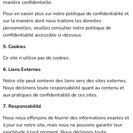
manière confidentielle.
Pour en savoir plus sur notre politique de confidentialité et
sur la manière dont nous traitons les données
personnelles, veuillez consulter notre politique de
confidentialité accessible ci-dessous.
5. Cookies
Ce site n’utilise pas de cookies.
6. Liens Externes
Notre site peut contenir des liens vers des sites externes.
Nous déclinons toute responsabilité quant au contenu et
aux pratiques de confidentialité de ces sites.
7. Responsabilité
Nous nous efforçons de fournir des informations exactes et
à jour sur notre site, mais nous ne pouvons garantir leur
exactitude à tout moment. Nous déclinons toute