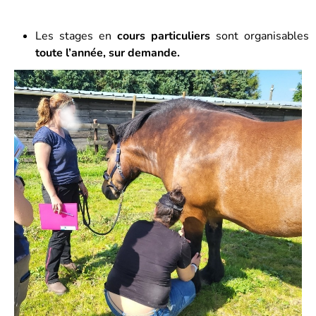
Les stages en
cours particuliers
sont organisables
toute l’année, sur demande.