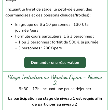
(incluant le livret de stage, le petit-déjeuner, des
gourmandises et des boissons chaudes/froides) :
En groupe de 6 à 10 personnes : 130 € la
journée /pers
Formule cours particuliers, 1 à 3 personnes :
–
1 ou 2 personnes : forfait de 500 € la journée
–
3 personnes : 200€/pers
Demander une réservation
Stage Initiation au Shiatsu Équin - Niveau
2
9h30 – 17h
, incluant une pause déjeuner
La participation au stage de niveau 1 est requis afin
de participer au niveau 2