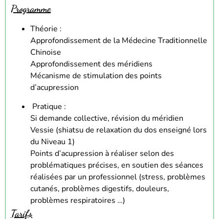
Programme
Théorie :
Approfondissement de la Médecine Traditionnelle
Chinoise
Approfondissement des méridiens
Mécanisme de stimulation des points
d’acupression
Pratique :
Si demande collective, révision du méridien
Vessie (shiatsu de relaxation du dos enseigné lors
du Niveau 1)
Points d’acupression à réaliser selon des
problématiques précises, en soutien des séances
réalisées par un professionnel (stress, problèmes
cutanés, problèmes digestifs, douleurs,
problèmes respiratoires …)
Tarifs