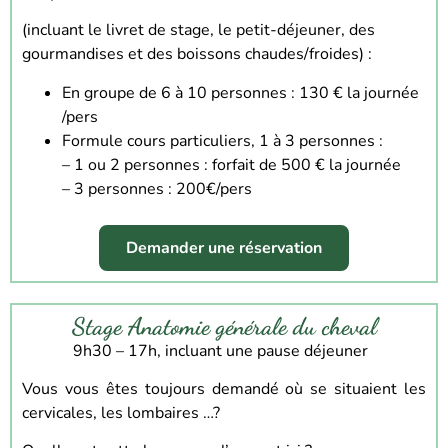
(incluant le livret de stage, le petit-déjeuner, des
gourmandises et des boissons chaudes/froides) :
En groupe de 6 à 10 personnes : 130 € la journée
/pers
Formule cours particuliers, 1 à 3 personnes :
– 1 ou 2 personnes : forfait de 500 € la journée
–
3 personnes : 200€/pers
Demander une réservation
Stage Anatomie générale du cheval
9h30 – 17h
, incluant une pause déjeuner
Vous vous êtes toujours demandé où se situaient les
cervicales, les lombaires …?