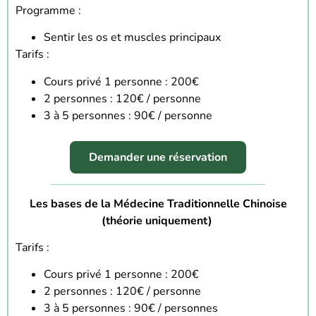
Programme :
Sentir les os et muscles principaux
Tarifs :
Cours privé 1 personne : 200€
2 personnes : 120€ / personne
3 à 5 personnes : 90€ / personne
Demander une réservation
Les bases de la Médecine Traditionnelle Chinoise
(théori
e uniquement
)
Tarifs :
Cours privé 1 personne : 200€
2 personnes : 120€ / personne
3 à 5 personnes : 90€ / personnes