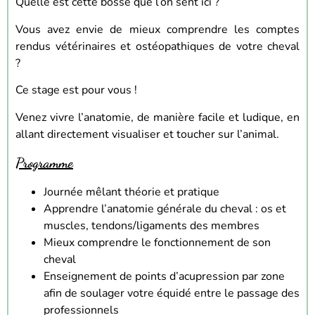
Quelle est cette bosse que l’on sent ici ?
Vous avez envie de mieux comprendre les comptes
rendus vétérinaires et ostéopathiques de votre cheval
?
Ce stage est pour vous !
Venez vivre l’anatomie, de manière facile et ludique, en
allant directement visualiser et toucher sur l’animal.
Programme
Journée mêlant théorie et pratique
Apprendre l’anatomie générale du cheval : os et
muscles, tendons/ligaments des membres
Mieux comprendre le fonctionnement de son
cheval
Enseignement de points d’acupression par zone
afin de soulager votre équidé entre le passage des
professionnels