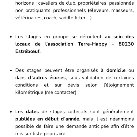
horizons : cavaliers de club, propriétaires, passionnés
non pratiquants, professionnels (éleveurs, masseurs,
vétérinaires, coach, saddle fitter …).
Les stages en groupe se déroulent
au sein des
locaux de l’association Terre-Happy – 80230
Estrébœuf.
Des stages peuvent être organisés
à domicile
ou
dans
d’autres écuries
, sous validation de certaines
conditions et sur devis selon l’éloignement
kilométrique (me contacter).
Les
dates
de stages collectifs sont généralement
publiées en début d’année
, mais il est néanmoins
possible de faire une demande anticipée afin d’être
mis sur liste prioritaire.