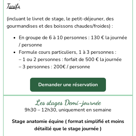
Tarifs
(incluant le livret de stage, le petit-déjeuner, des
gourmandises et des boissons chaudes/froides) :
En groupe de 6 à 10 personnes : 130 € la journée
/ personne
Formule cours particuliers, 1 à 3 personnes :
–
1 ou 2 personnes : forfait de 500 € la journée
–
3 personnes : 200€ / personne
Demander une réservation
Les stages Demi-journée
9h30 – 12h30, uniquement en semaine
Stage anatomie équine
( format
simplifié et moins
détaillé que le stage
journé
e
)