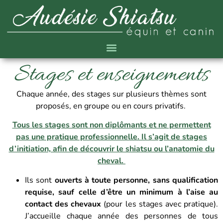
Stages et enseignements
Chaque année, des stages
sur plusieurs thèmes sont
proposés, en groupe ou en cours privatifs.
Tous les stages sont non
diplômants
et ne permettent
pas une pratique professionnelle.
Il s’agit de stages
d’initiation, afin de découvrir le shiatsu ou l’anatomie du
cheval.
Ils sont
ouverts à toute personne, sans qualification
requise, sauf celle d’être un minimum à l’aise au
contact des chevaux
(pour les stages avec pratique).
J’accueille chaque année des personnes de tous