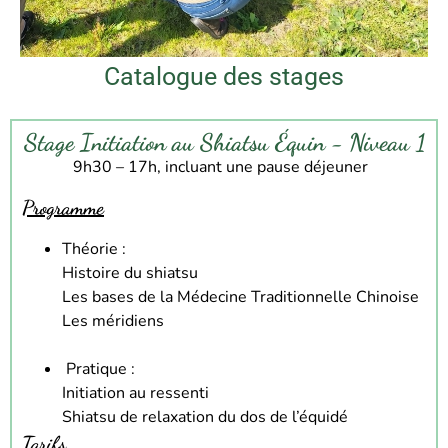
Catalogue des stages
Stage Initiation au Shiatsu Équin - Niveau 1
9h30 – 17h
, incluant une pause déjeuner
Programme
Théorie :
Histoire du shiatsu
Les bases de la Médecine Traditionnelle Chinoise
Les méridiens
Pratique :
Initiation au ressenti
Shiatsu de relaxation du dos de l’équidé
Tarifs