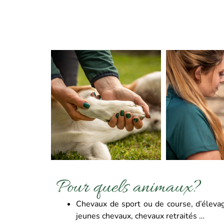
Pour quels animaux?
Chevaux de sport ou de course, d’élevag
jeunes chevaux, chevaux retraités …