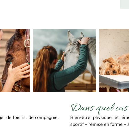
Dans quel cas 
e, de loisirs, de compagnie,
Bien-être physique et ém
sportif – remise en forme –