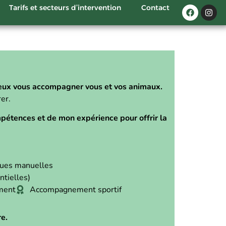
Tarifs et secteurs d’intervention
Contact
eux vous accompagner vous et vos animaux.
er.
pétences et de mon expérience pour offrir la
ues manuelles
ntielles)
ement
Accompagnement sportif
e.