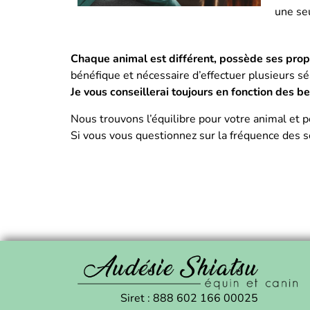
une se
Chaque animal est différent, possède ses propr
bénéfique et nécessaire d’effectuer plusieurs sé
Je vous conseillerai toujours en fonction des b
Nous trouvons l’équilibre pour votre animal e
Si vous vous questionnez sur la fréquence des s
Siret
: 888 602 166 00025