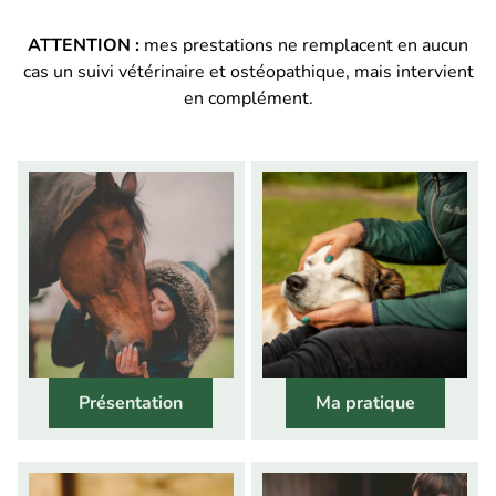
ATTENTION
:
mes prestations ne remplacent en aucun
cas un suivi vétérinaire et ostéopathique, mais intervient
en complément.
Présentation
Ma pratique