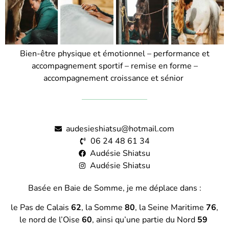
Bien-être physique et émotionnel – performance et
accompagnement sportif – remise en forme
–
accompagnement croissance et sénior
audesieshiatsu@hotmail.com
06 24 48 61 34
Audésie Shiatsu
Audésie Shiatsu
Basée en Baie de Somme, je me déplace dans :
le Pas de Calais
62
, la
Somme
80
,
la Seine Maritime
76
,
le nord de l’Oise
60
,
ainsi qu’une partie du Nord
59