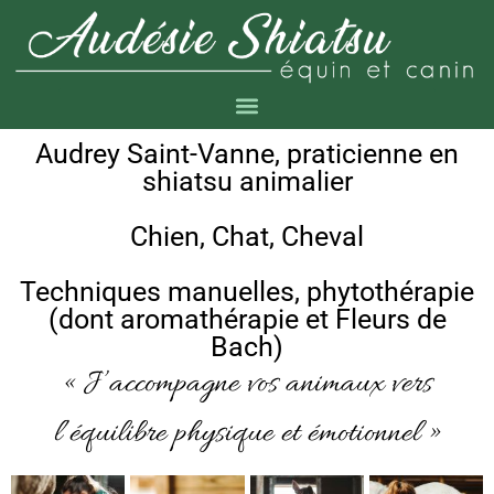
Audrey Saint-Vanne, praticienne en
shiatsu animalier
Chien, Chat, Cheval
Techniques manuelles, phytothérapie
(dont aromathérapie et Fleurs de
Bach)
« J’accompagne vos animaux vers
l’équilibre physique et émotionnel »