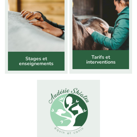
Tarifs et
Stages et
interventions
enseignements